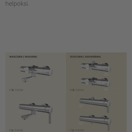
helpoksi.