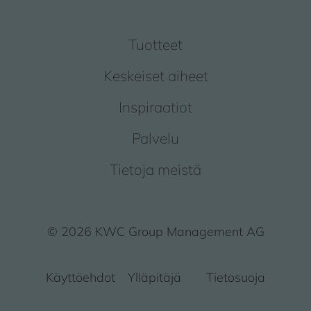
Tuotteet
Keskeiset aiheet
Inspiraatiot
Palvelu
Tietoja meistä
© 2026 KWC Group Management AG
Käyttöehdot
Ylläpitäjä
Tietosuoja