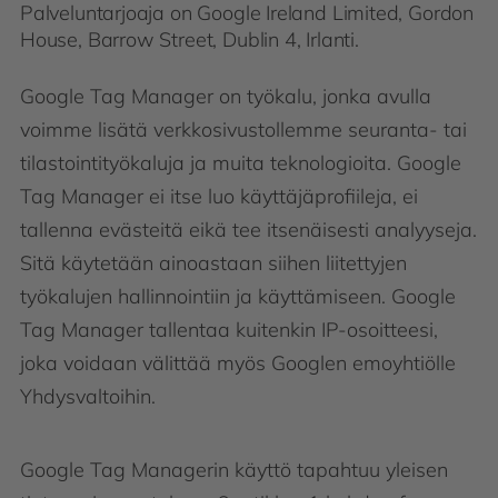
Palveluntarjoaja on Google Ireland Limited, Gordon
House, Barrow Street, Dublin 4, Irlanti.
Google Tag Manager on työkalu, jonka avulla
voimme lisätä verkkosivustollemme seuranta- tai
tilastointityökaluja ja muita teknologioita. Google
Tag Manager ei itse luo käyttäjäprofiileja, ei
tallenna evästeitä eikä tee itsenäisesti analyyseja.
Sitä käytetään ainoastaan siihen liitettyjen
työkalujen hallinnointiin ja käyttämiseen. Google
Tag Manager tallentaa kuitenkin IP-osoitteesi,
joka voidaan välittää myös Googlen emoyhtiölle
Yhdysvaltoihin.
Google Tag Managerin käyttö tapahtuu yleisen