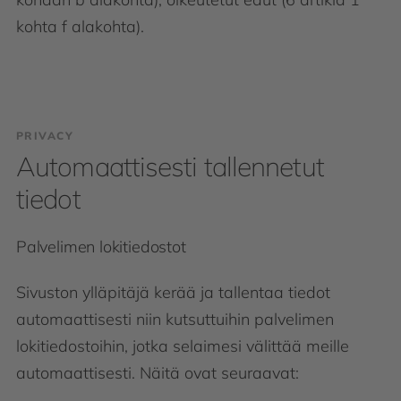
kohta f alakohta).
PRIVACY
Automaattisesti tallennetut
tiedot
Palvelimen lokitiedostot
Sivuston ylläpitäjä kerää ja tallentaa tiedot
automaattisesti niin kutsuttuihin palvelimen
lokitiedostoihin, jotka selaimesi välittää meille
automaattisesti. Näitä ovat seuraavat: