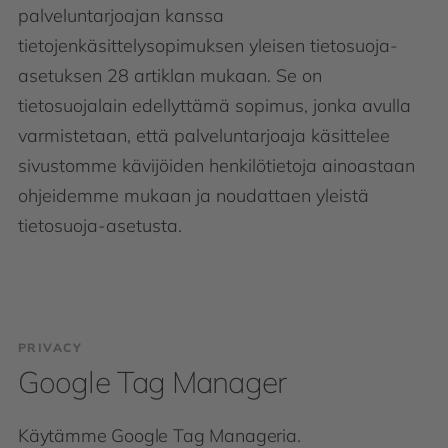
palveluntarjoajan kanssa
tietojenkäsittelysopimuksen yleisen tietosuoja-
asetuksen 28 artiklan mukaan. Se on
tietosuojalain edellyttämä sopimus, jonka avulla
varmistetaan, että palveluntarjoaja käsittelee
sivustomme kävijöiden henkilötietoja ainoastaan
ohjeidemme mukaan ja noudattaen yleistä
tietosuoja-asetusta.
PRIVACY
Google Tag Manager
Käytämme Google Tag Manageria.