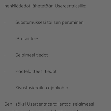
henkilötiedot lähetetään Usercentricsille:
· Suostumuksesi tai sen peruminen
· IP-osoitteesi
· Selaimesi tiedot
· Päätelaitteesi tiedot
· Sivustovierailun ajankohta
Sen lisäksi Usercentrics tallentaa selaimeesi