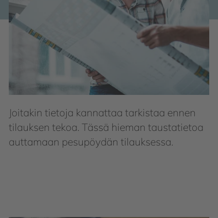
Joitakin tietoja kannattaa tarkistaa ennen
tilauksen tekoa. Tässä hieman taustatietoa
auttamaan pesupöydän tilauksessa.