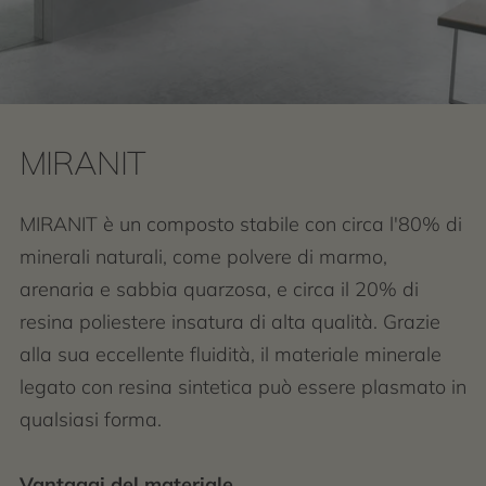
MIRANIT
MIRANIT è un composto stabile con circa l'80% di
minerali naturali, come polvere di marmo,
arenaria e sabbia quarzosa, e circa il 20% di
resina poliestere insatura di alta qualità. Grazie
alla sua eccellente fluidità, il materiale minerale
legato con resina sintetica può essere plasmato in
qualsiasi forma.
Vantaggi del materiale