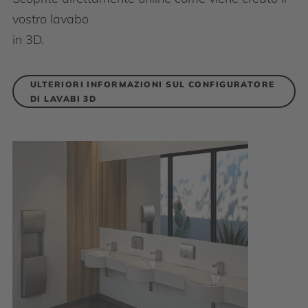
vostro lavabo
in 3D.
ULTERIORI INFORMAZIONI SUL CONFIGURATORE
DI LAVABI 3D