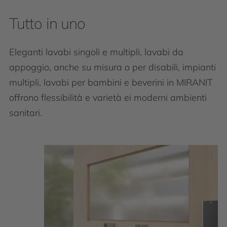
Tutto in uno
Eleganti lavabi singoli e multipli, lavabi da
appoggio, anche su misura o per disabili, impianti
multipli, lavabi per bambini e beverini in MIRANIT
offrono flessibilità e varietà ei moderni ambienti
sanitari.