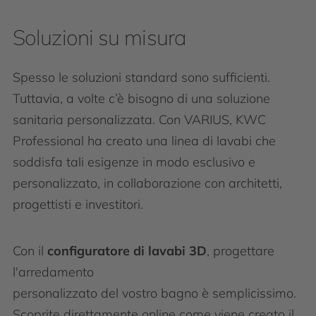
Soluzioni su misura
Spesso le soluzioni standard sono sufficienti.
Tuttavia, a volte c’è bisogno di una soluzione
sanitaria personalizzata. Con VARIUS, KWC
Professional ha creato una linea di lavabi che
soddisfa tali esigenze in modo esclusivo e
personalizzato, in collaborazione con architetti,
progettisti e investitori.
Con il
configuratore di lavabi 3D
, progettare
l'arredamento
personalizzato del vostro bagno è semplicissimo.
Scoprite direttamente online come viene creato il