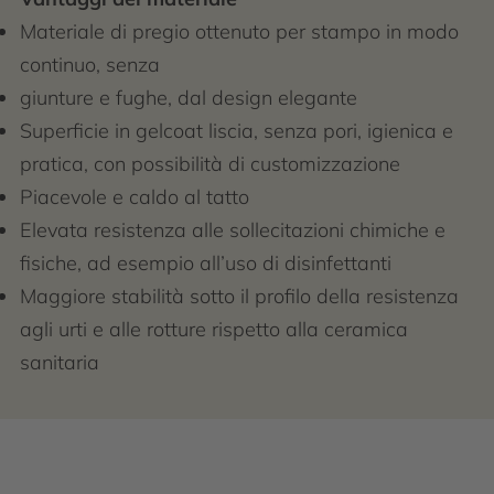
Materiale di pregio ottenuto per stampo in modo
continuo, senza
giunture e fughe, dal design elegante
Superficie in gelcoat liscia, senza pori, igienica e
pratica, con possibilità di customizzazione
Piacevole e caldo al tatto
Elevata resistenza alle sollecitazioni chimiche e
fisiche, ad esempio all’uso di disinfettanti
Maggiore stabilità sotto il profilo della resistenza
agli urti e alle rotture rispetto alla ceramica
sanitaria