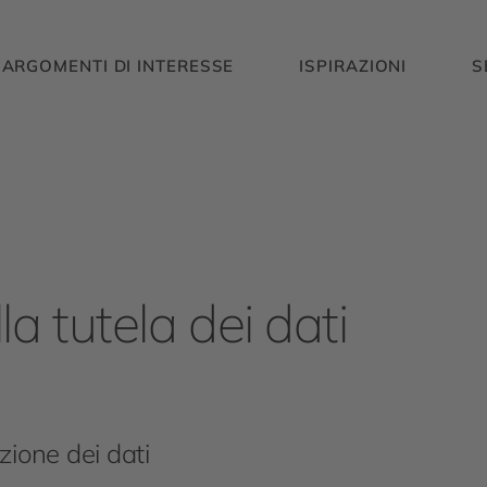
ARGOMENTI DI INTERESSE
ISPIRAZIONI
S
la tutela dei dati
zione dei dati