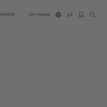
ERVIZIO
CHI SIAMO