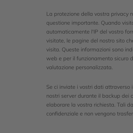
La protezione della vostra privacy n
questione importante. Quando visita
automaticamente l'IP del vostro forn
visitate, le pagine del nostro sito c
visita. Queste informazioni sono ind
web e per il funzionamento sicuro d
valutazione personalizzata.
Se ci inviate i vostri dati attraverso
nostri server durante il backup dei d
elaborare la vostra richiesta. Tali 
confidenziale e non vengono trasferit