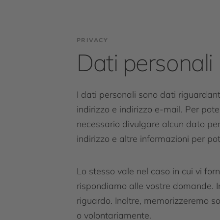
PRIVACY
Dati personali
I dati personali sono dati riguardant
indirizzo e indirizzo e-mail. Per pot
necessario divulgare alcun dato pers
indirizzo e altre informazioni per pote
Lo stesso vale nel caso in cui vi fo
rispondiamo alle vostre domande. In
riguardo. Inoltre, memorizzeremo so
o volontariamente.