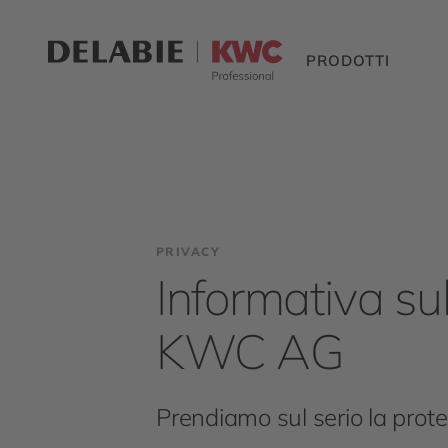
PRODOTTI
PRIVACY
Informativa sul
KWC AG
Prendiamo sul serio la prote