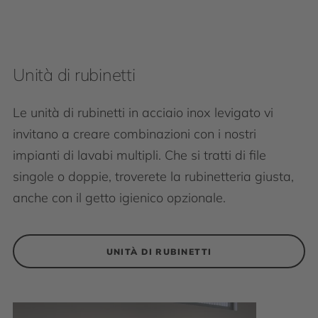
Unità di rubinetti
Le unità di rubinetti in acciaio inox levigato vi
invitano a creare combinazioni con i nostri
impianti di lavabi multipli. Che si tratti di file
singole o doppie, troverete la rubinetteria giusta,
anche con il getto igienico opzionale.
UNITÀ DI RUBINETTI