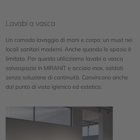
Lavabi a vasca
Un comodo lavaggio di mani e corpo: un must nei
locali sanitari moderni. Anche quando lo spazio è
limitato. Per questo utilizziamo lavabi a vasca
salvaspazio in MIRANIT e acciaio inox, saldati
senza soluzione di continuità. Convincono anche
dal punto di vista igienico ed estetico.