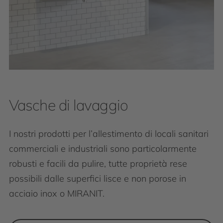
Vasche di lavaggio
I nostri prodotti per l’allestimento di locali sanitari
commerciali e industriali sono particolarmente
robusti e facili da pulire, tutte proprietà rese
possibili dalle superfici lisce e non porose in
acciaio inox o MIRANIT.