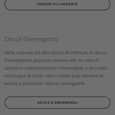
VASCHE DI LAVAGGIO
Docce d’emergenza
Nelle aziende ad alto rischio di infortuni, le docce
d’emergenza possono salvare vite. In caso di
ustioni o contaminazione, l’immediato e accurato
risciacquo di occhi, viso o corpo può alleviare le
lesioni e prevenire i danni conseguenti.
DOCCE D’EMERGENZA