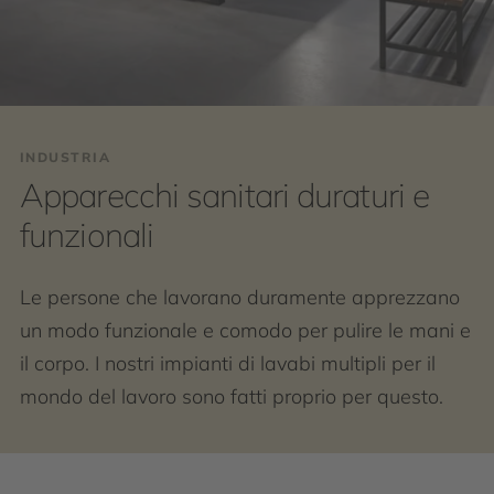
INDUSTRIA
Apparecchi sanitari duraturi e
funzionali
Le persone che lavorano duramente apprezzano
un modo funzionale e comodo per pulire le mani e
il corpo. I nostri impianti di lavabi multipli per il
mondo del lavoro sono fatti proprio per questo.