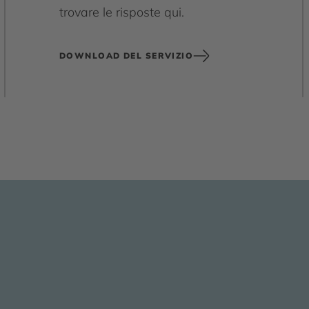
trovare le risposte qui.
DOWNLOAD DEL SERVIZIO