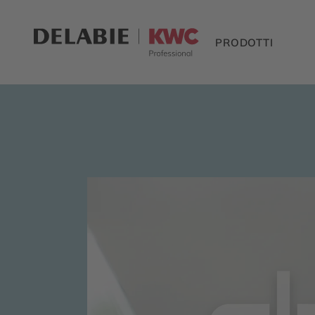
PRODOTTI