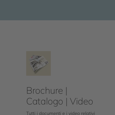
Brochure |
Catalogo | Video
Tutti i documenti e i video relativi