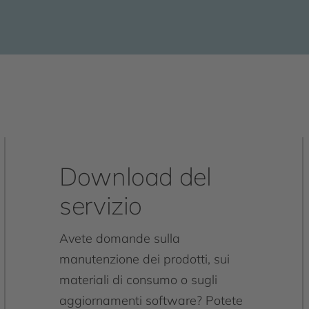
Download del
servizio
Avete domande sulla
manutenzione dei prodotti, sui
materiali di consumo o sugli
aggiornamenti software? Potete