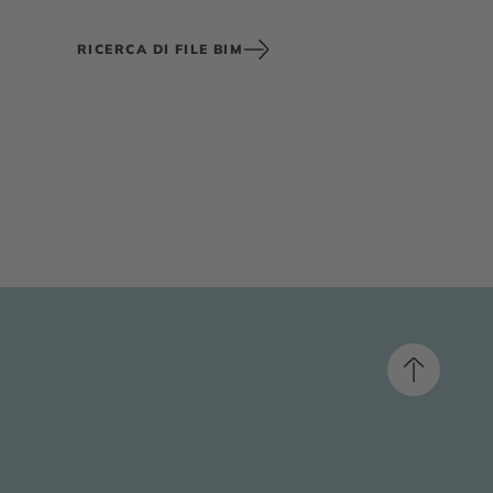
RICERCA DI FILE BIM