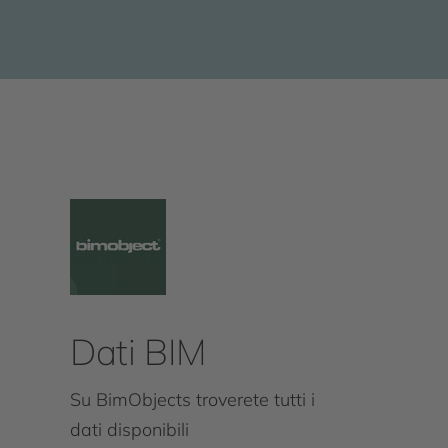
Dati BIM
Su BimObjects troverete tutti i
dati disponibili