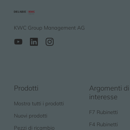
KWC Group Management AG
Prodotti
Argomenti di
interesse
Mostra tutti i prodotti
F7 Rubinetti
Nuovi prodotti
F4 Rubinetti
Pezzi di ricambio