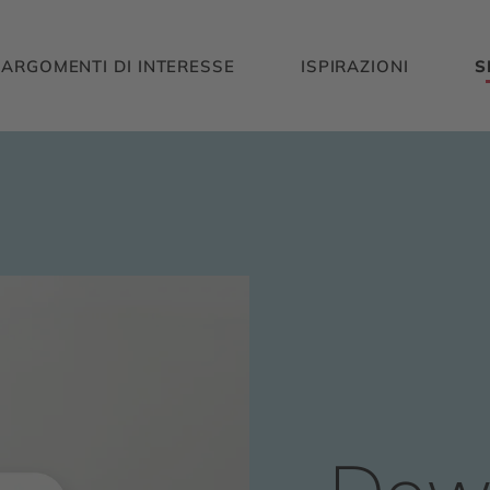
ARGOMENTI DI INTERESSE
ISPIRAZIONI
S