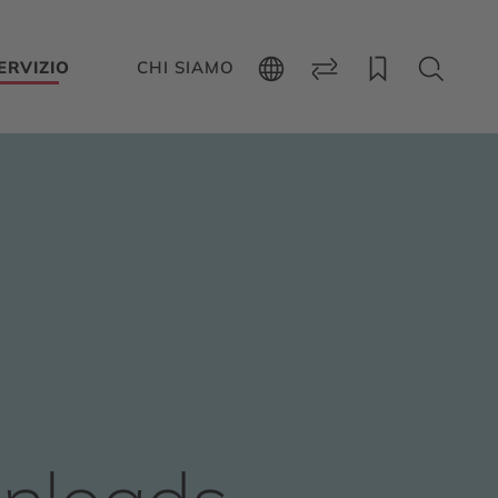
ERVIZIO
CHI SIAMO