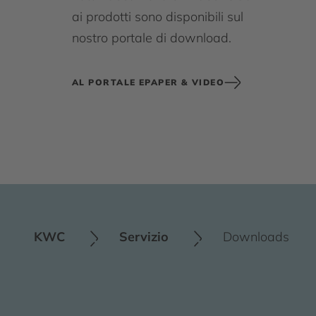
ai prodotti sono disponibili sul
nostro portale di download.
AL PORTALE EPAPER & VIDEO
KWC
Servizio
Downloads