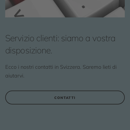
Servizio clienti: siamo a vostra
disposizione.
Ecco i nostri contatti in Svizzera. Saremo lieti di
aiutarvi.
CONTATTI