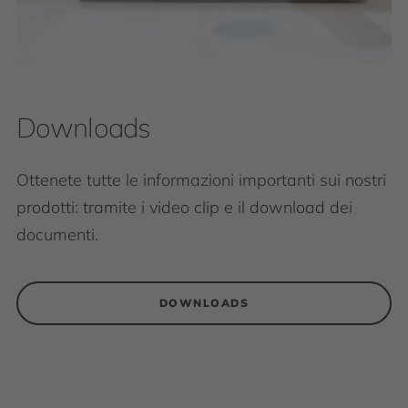
Downloads
Ottenete tutte le informazioni importanti sui nostri
prodotti: tramite i video clip e il download dei
documenti.
DOWNLOADS