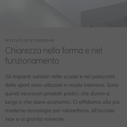
ISTITUTI D’ISTRUZIONE
Chiarezza nella forma e nel
funzionamento
Gli impianti sanitari nelle scuole e nei palazzetti
dello sport sono utilizzati in modo intensivo. Sono
quindi necessari prodotti pratici, che durino a
lungo e che siano economici. Ci affidiamo alla più
moderna tecnologia per rubinetteria, all’acciaio
inox e al granito minerale.