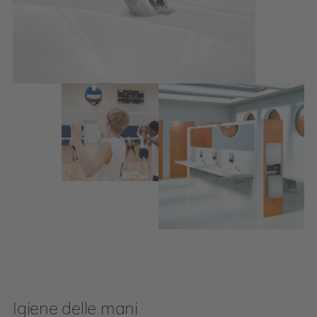
Igiene delle mani