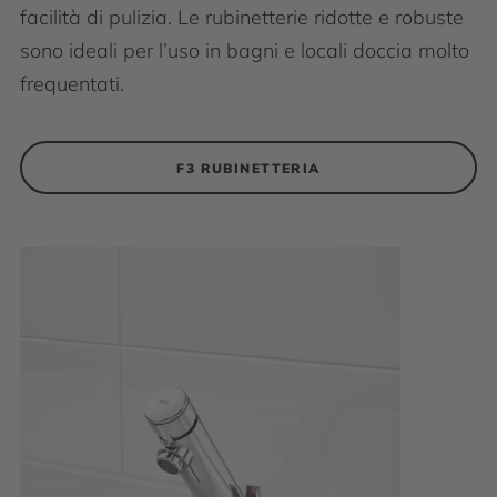
facilità di pulizia. Le rubinetterie ridotte e robuste
sono ideali per l’uso in bagni e locali doccia molto
frequentati.
F3 RUBINETTERIA