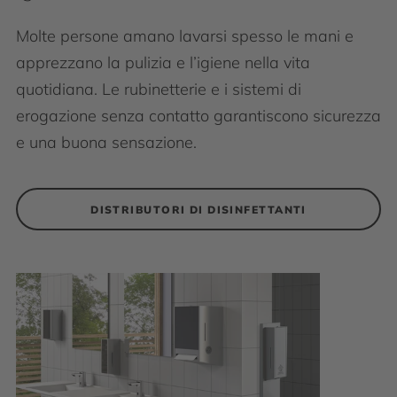
Molte persone amano lavarsi spesso le mani e
apprezzano la pulizia e l’igiene nella vita
quotidiana. Le rubinetterie e i sistemi di
erogazione senza contatto garantiscono sicurezza
e una buona sensazione.
DISTRIBUTORI DI DISINFETTANTI