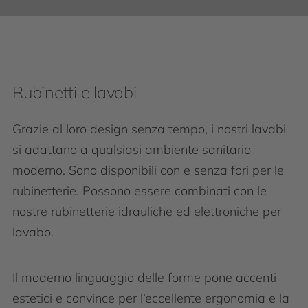
Rubinetti e lavabi
Grazie al loro design senza tempo, i nostri lavabi
si adattano a qualsiasi ambiente sanitario
moderno. Sono disponibili con e senza fori per le
rubinetterie. Possono essere combinati con le
nostre rubinetterie idrauliche ed elettroniche per
lavabo.
Il moderno linguaggio delle forme pone accenti
estetici e convince per l’eccellente ergonomia e la