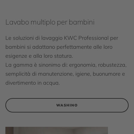
Lavabo multiplo per bambini
Le soluzioni di lavaggio KWC Professional per
bambini si adattano perfettamente alle loro
esigenze e alla loro statura.
La gamma è sinonimo di: ergonomia, robustezza,
semplicità di manutenzione, igiene, buonumore e
divertimento in acqua.
WASHINO