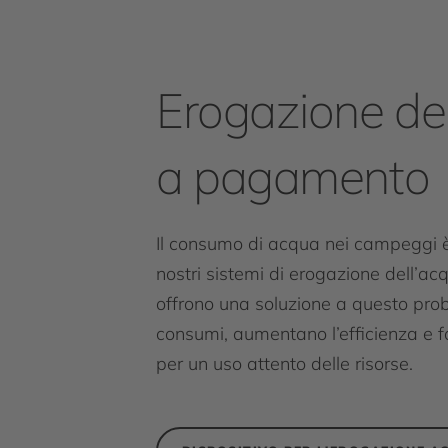
Erogazione de
a pagamento
Il consumo di acqua nei campeggi 
nostri sistemi di erogazione dell’
offrono una soluzione a questo pro
consumi, aumentano l’efficienza e fac
per un uso attento delle risorse.