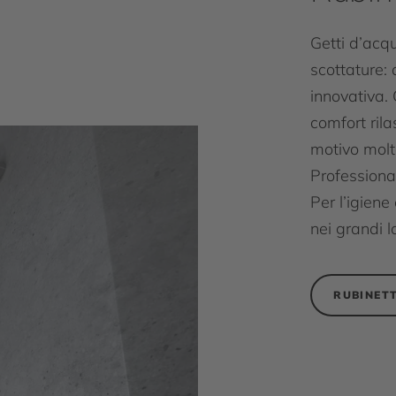
Getti d’acqu
scottature:
innovativa.
comfort rila
motivo molt
Professiona
Per l’igiene
nei grandi 
RUBINETT