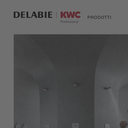
PRODOTTI