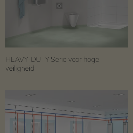
HEAVY-DUTY Serie voor hoge
veiligheid