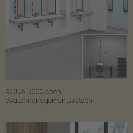
AQUA 3000 open
Watermanagementsysteem