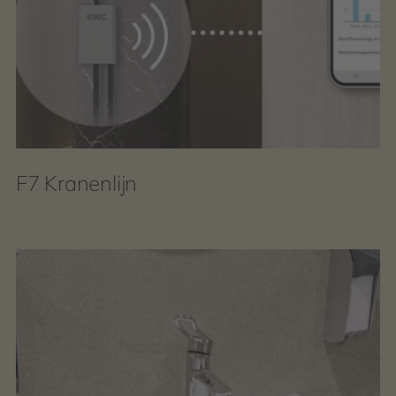
F7 Kranenlijn