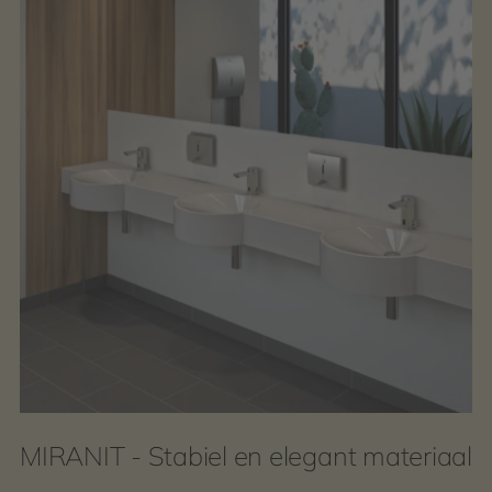
MIRANIT - Stabiel en elegant materiaal