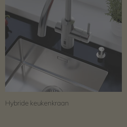
Hybride keukenkraan