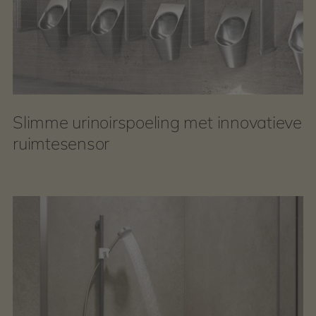
Slimme urinoirspoeling met innovatieve
ruimtesensor