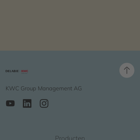
KWC Group Management AG
Producten