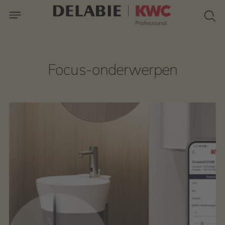
Focus-onderwerpen