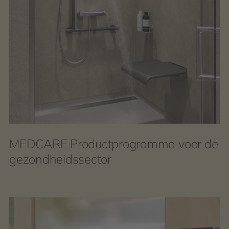
MEDCARE Productprogramma voor de
gezondheidssector