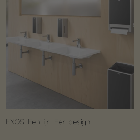
EXOS. Een lijn. Een design.