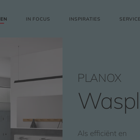
EN
IN FOCUS
INSPIRATIES
SERVIC
PLANOX
Waspl
Als efficiënt en