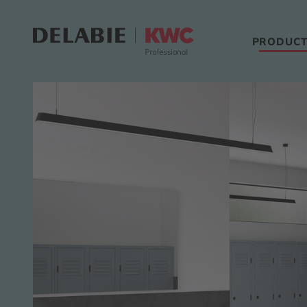
PRODUCT