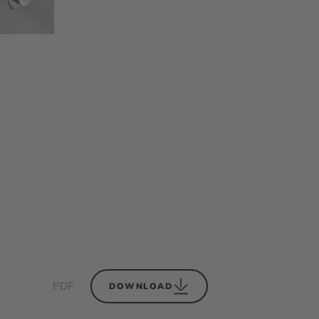
PDF
DOWNLOAD