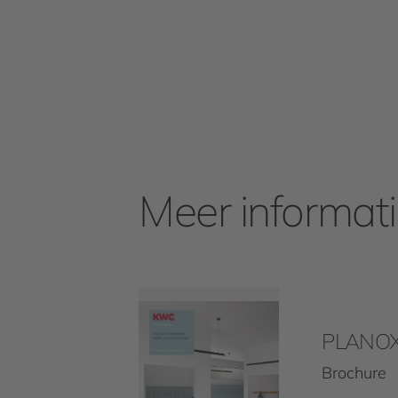
Meer informat
PLANOX
Brochure