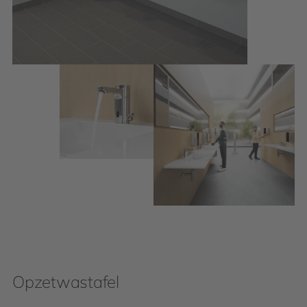
Opzetwastafel