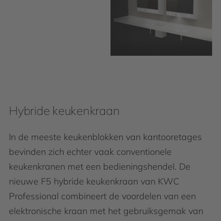
Hybride keukenkraan
In de meeste keukenblokken van kantooretages
bevinden zich echter vaak conventionele
keukenkranen met een bedieningshendel. De
nieuwe F5 hybride keukenkraan van KWC
Professional combineert de voordelen van een
elektronische kraan met het gebruiksgemak van