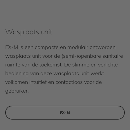
Wasplaats unit
FX-M is een compacte en modulair ontworpen
wasplaats unit voor de (semi-)openbare sanitaire
ruimte van de toekomst. De slimme en verlichte
bediening van deze wasplaats unit werkt
volkomen intuïtief en contactloos voor de
gebruiker.
FX-M