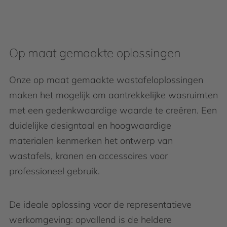
Op maat gemaakte oplossingen
Onze op maat gemaakte wastafeloplossingen
maken het mogelijk om aantrekkelijke wasruimten
met een gedenkwaardige waarde te creëren. Een
duidelijke designtaal en hoogwaardige
materialen kenmerken het ontwerp van
wastafels, kranen en accessoires voor
professioneel gebruik.
De ideale oplossing voor de representatieve
werkomgeving: opvallend is de heldere