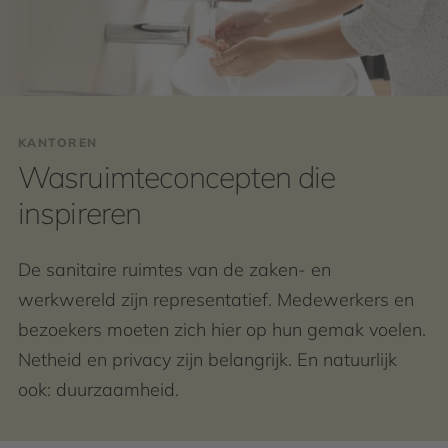
KANTOREN
Wasruimteconcepten die
inspireren
De sanitaire ruimtes van de zaken- en
werkwereld zijn representatief. Medewerkers en
bezoekers moeten zich hier op hun gemak voelen.
Netheid en privacy zijn belangrijk. En natuurlijk
ook: duurzaamheid.