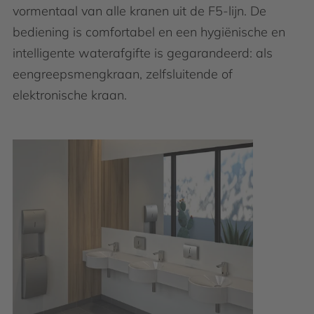
vormentaal van alle kranen uit de F5-lijn. De
bediening is comfortabel en een hygiënische en
intelligente waterafgifte is gegarandeerd: als
eengreepsmengkraan, zelfsluitende of
elektronische kraan.