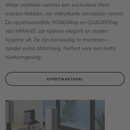
Waar sanitaire ruimtes een exclusieve sfeer
moeten hebben, zijn individuele concepten vereist.
De opzetwastafels RONDAtop en QUADROtop
van MIRANIT zijn tijdloos elegant en stralen
hygiëne uit. Ze zijn eenvoudig te monteren –
zonder extra afdichting. Perfect voor een nette
werkomgeving.
OPZETWASTAFEL