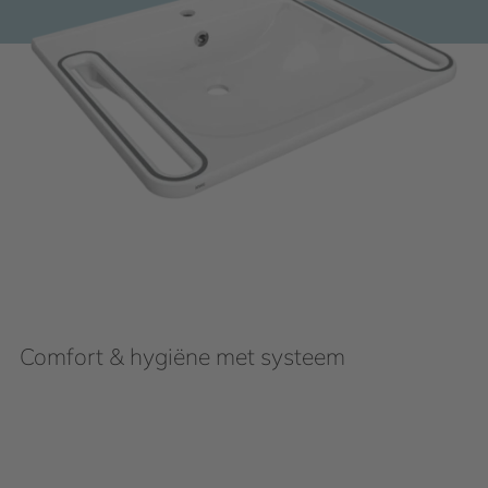
Comfort & hygiëne met systeem