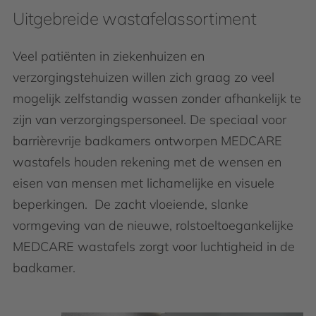
Uitgebreide wastafelassortiment
Veel patiënten in ziekenhuizen en
verzorgingstehuizen willen zich graag zo veel
mogelijk zelfstandig wassen zonder afhankelijk te
zijn van verzorgingspersoneel. De speciaal voor
barrièrevrije badkamers ontworpen MEDCARE
wastafels houden rekening met de wensen en
eisen van mensen met lichamelijke en visuele
beperkingen. De zacht vloeiende, slanke
vormgeving van de nieuwe, rolstoeltoegankelijke
MEDCARE wastafels zorgt voor luchtigheid in de
badkamer.