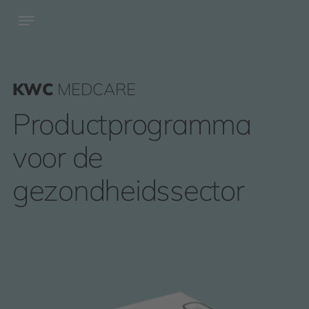
KWC
MEDCARE
Productprogramma
voor de
gezondheidssector