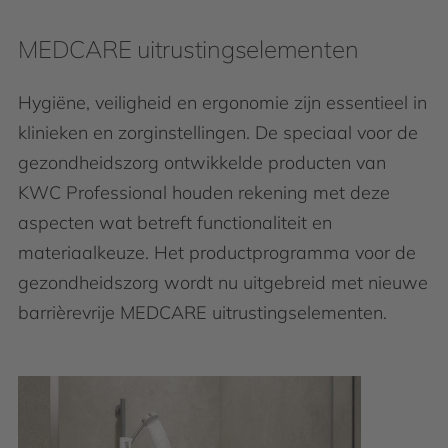
MEDCARE uitrustingselementen
Hygiëne, veiligheid en ergonomie zijn essentieel in
klinieken en zorginstellingen. De speciaal voor de
gezondheidszorg ontwikkelde producten van
KWC Professional houden rekening met deze
aspecten wat betreft functionaliteit en
materiaalkeuze. Het productprogramma voor de
gezondheidszorg wordt nu uitgebreid met nieuwe
barrièrevrije MEDCARE uitrustingselementen.