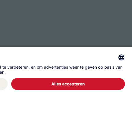
Gegevensbescherming