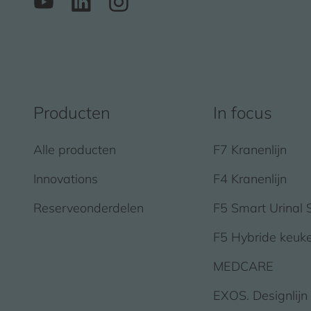
Producten
In focus
Alle producten
F7 Kranenlijn
Innovations
F4 Kranenlijn
Reserveonderdelen
F5 Smart Urinal 
F5 Hybride keuk
MEDCARE
EXOS. Designlijn