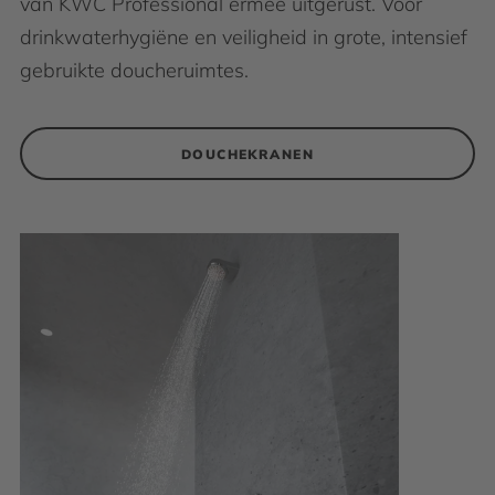
van KWC Professional ermee uitgerust. Voor
drinkwaterhygiëne en veiligheid in grote, intensief
gebruikte doucheruimtes.
DOUCHEKRANEN