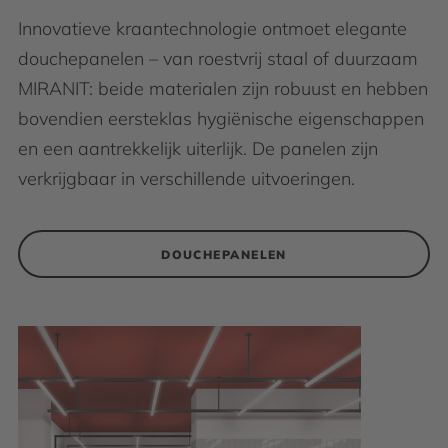
Innovatieve kraantechnologie ontmoet elegante
douchepanelen – van roestvrij staal of duurzaam
MIRANIT: beide materialen zijn robuust en hebben
bovendien eersteklas hygiënische eigenschappen
en een aantrekkelijk uiterlijk. De panelen zijn
verkrijgbaar in verschillende uitvoeringen.
DOUCHEPANELEN