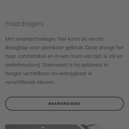
Haardrogers
Met ionentechnologie: hier komt de eerste
droogkap voor openbaar gebruik. Deze droogt het
haar comfortabel en in een mum van tijd, is stil en
onderhoudsvrij. Daarnaast is hij optioneel in
hoogte verstelbaar en verkrijgbaar in
verschillende kleuren.
HAARDROGERS