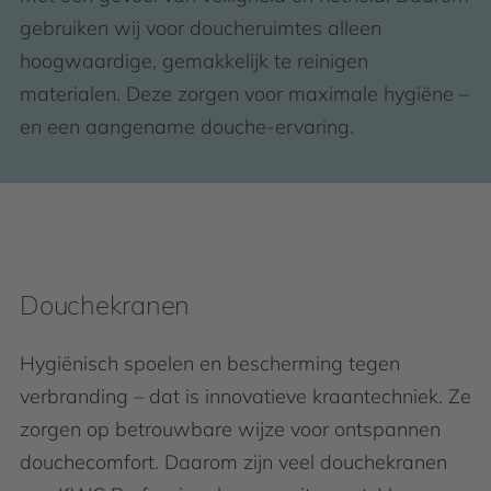
gebruiken wij voor doucheruimtes alleen
hoogwaardige, gemakkelijk te reinigen
materialen. Deze zorgen voor maximale hygiëne –
en een aangename douche-ervaring.
Douchekranen
Hygiënisch spoelen en bescherming tegen
verbranding – dat is innovatieve kraantechniek. Ze
zorgen op betrouwbare wijze voor ontspannen
douchecomfort. Daarom zijn veel douchekranen