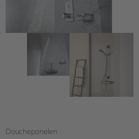
Douchepanelen