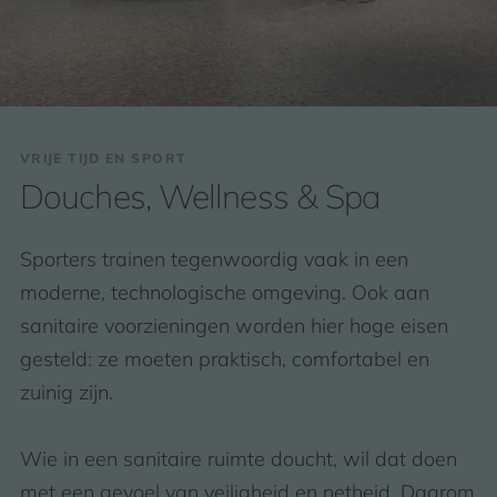
VRIJE TIJD EN SPORT
Douches, Wellness & Spa
Sporters trainen tegenwoordig vaak in een
moderne, technologische omgeving. Ook aan
sanitaire voorzieningen worden hier hoge eisen
gesteld: ze moeten praktisch, comfortabel en
zuinig zijn.
Wie in een sanitaire ruimte doucht, wil dat doen
met een gevoel van veiligheid en netheid. Daarom