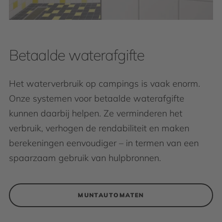
Betaalde waterafgifte
Het waterverbruik op campings is vaak enorm.
Onze systemen voor betaalde waterafgifte
kunnen daarbij helpen. Ze verminderen het
verbruik, verhogen de rendabiliteit en maken
berekeningen eenvoudiger – in termen van een
spaarzaam gebruik van hulpbronnen.
MUNTAUTOMATEN