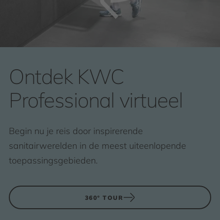
Ontdek KWC
Professional virtueel
Begin nu je reis door inspirerende
sanitairwerelden in de meest uiteenlopende
toepassingsgebieden.
360° TOUR