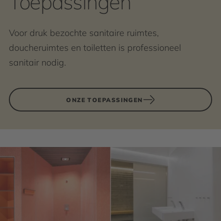
Toepassingen
Voor druk bezochte sanitaire ruimtes,
doucheruimtes en toiletten is professioneel
sanitair nodig.
ONZE TOEPASSINGEN