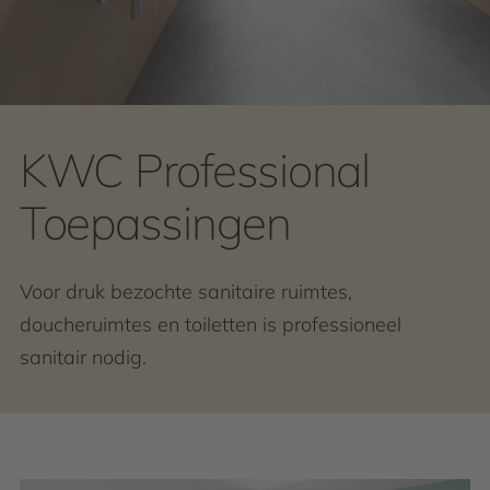
KWC Professional
Toepassingen
Voor druk bezochte sanitaire ruimtes,
doucheruimtes en toiletten is professioneel
sanitair nodig.