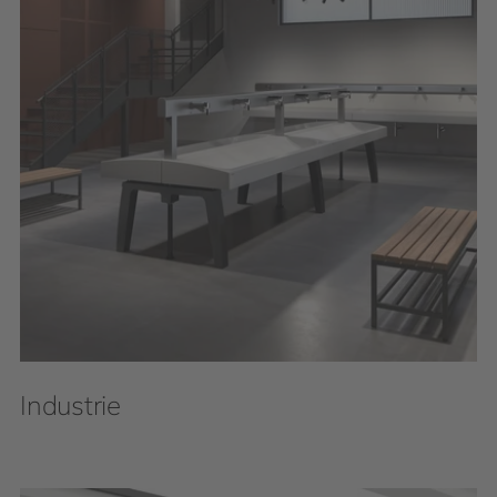
Industrie