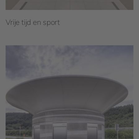
Vrije tijd en sport