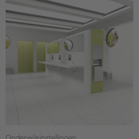
Onderwijsinstellingen