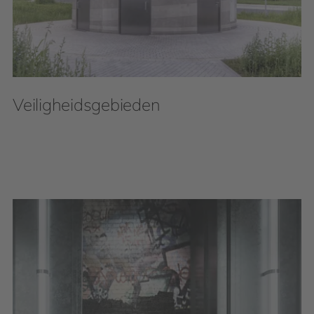
Veiligheidsgebieden