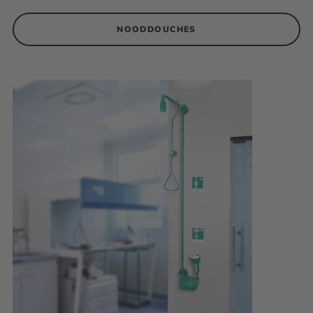
NOODDOUCHES