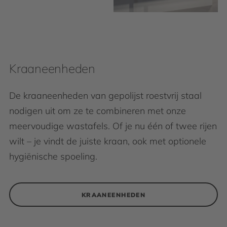
Kraaneenheden
De kraaneenheden van gepolijst roestvrij staal
nodigen uit om ze te combineren met onze
meervoudige wastafels. Of je nu één of twee rijen
wilt – je vindt de juiste kraan, ook met optionele
hygiënische spoeling.
KRAANEENHEDEN