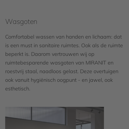
Wasgoten
Comfortabel wassen van handen en lichaam: dat
is een must in sanitaire ruimtes. Ook als de ruimte
beperkt is. Daarom vertrouwen wij op
ruimtebesparende wasgoten van MIRANIT en
roestvrij staal, naadloos gelast. Deze overtuigen
ook vanuit hygiënisch oogpunt - en jawel, ook
esthetisch.