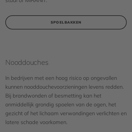
staal of MIRANIT.
SPOELBAKKEN
Nooddouches
In bedrijven met een hoog risico op ongevallen
kunnen nooddouchevoorzieningen levens redden.
Bij brandwonden of besmetting kan het
onmiddellijk grondig spoelen van de ogen, het
gezicht of het lichaam verwondingen verlichten en
latere schade voorkomen.