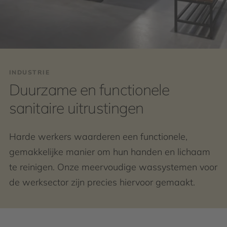
INDUSTRIE
Duurzame en functionele
sanitaire uitrustingen
Harde werkers waarderen een functionele,
gemakkelijke manier om hun handen en lichaam
te reinigen. Onze meervoudige wassystemen voor
de werksector zijn precies hiervoor gemaakt.