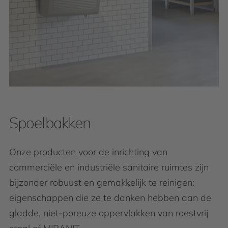
Spoelbakken
Onze producten voor de inrichting van
commerciële en industriële sanitaire ruimtes zijn
bijzonder robuust en gemakkelijk te reinigen:
eigenschappen die ze te danken hebben aan de
gladde, niet-poreuze oppervlakken van roestvrij