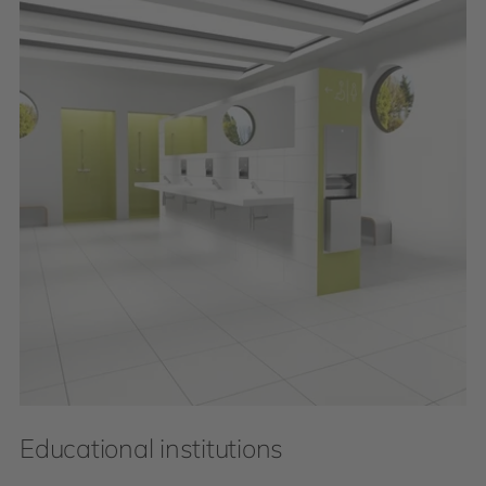
Educational institutions