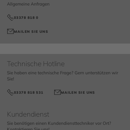
Allgemeine Anfragen
03378 818 0
MAILEN SIE UNS
Technische Hotline
Sie haben eine technische Frage? Gern unterstützen wir
Sie!
03378 818 531
MAILEN SIE UNS
Kundendienst
Sie benötigen einen Kundendiensttechniker vor Ort?
Kontaktieren Sie uns!