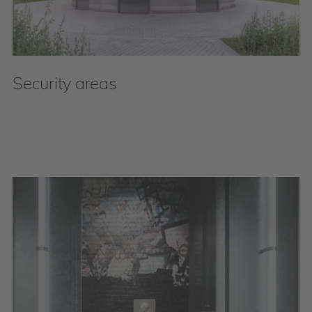
Security areas