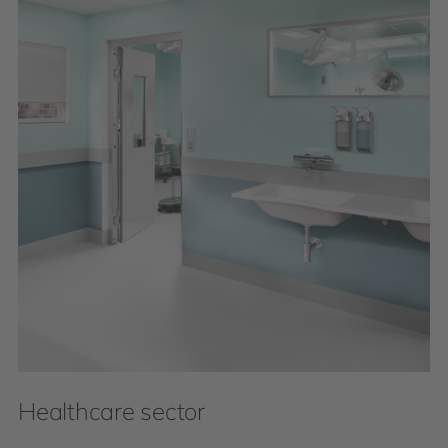
Healthcare sector