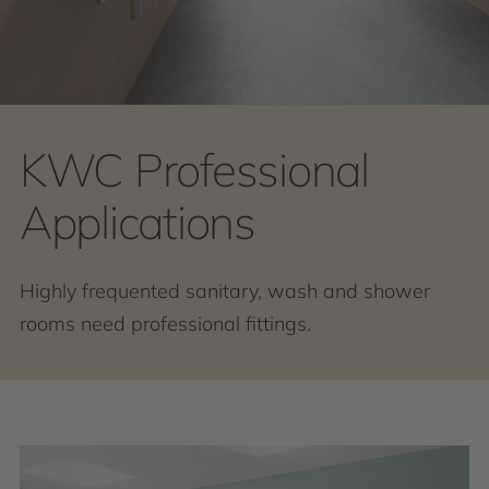
KWC Professional
Applications
Highly frequented sanitary, wash and shower
rooms need professional fittings.