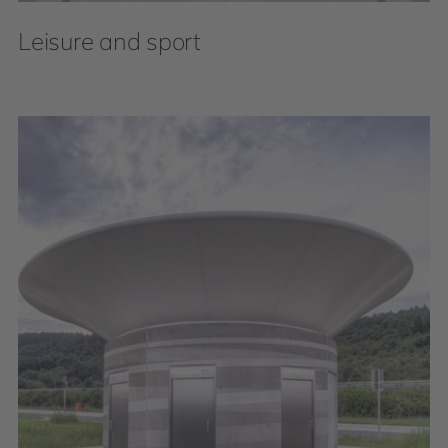
Leisure and sport