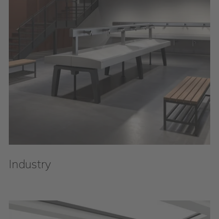
Industry